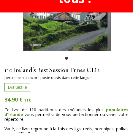
110 Ireland's Best Session Tunes CD 1
personne n'a encore posté d'avis dans cette langue
Evaluez-le
34,90 €
TTC
Ce livre de 110 partitions des mélodies les plus
populaires
d'Irlande
vous permettra de vous perfectionner ou varier votre
répertoire.
Varié, ce livre regroupe à la fois des Jigs, reels, hornpipes, polkas