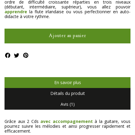
ordre de difficulté croissante réparties en trois niveaux
(débutant, intermédiaire, supérieur), vous allez pouvoir
apprendre
la flute irlandaise ou vous perfectionner en auto-
didacte à votre rythme.
Ajouter au panier
En savoir plus
Détails du produit
Avis (1)
Grâce aux 2 Cds
avec accompagnement
à la guitare, vous
pourrez suivre les mélodies et ainsi progresser rapidement et
efficacement.