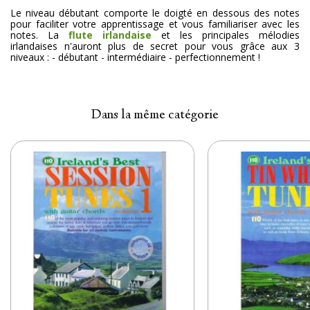
Le niveau débutant comporte le doigté en dessous des notes
pour faciliter votre apprentissage et vous familiariser avec les
notes. La
flute irlandaise
et les principales mélodies
irlandaises n'auront plus de secret pour vous grâce aux 3
niveaux : - débutant - intermédiaire - perfectionnement !
Dans la même catégorie