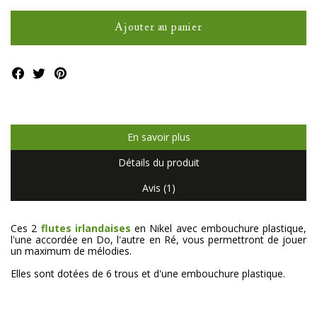
Ajouter au panier
En savoir plus
Détails du produit
Avis (1)
Ces 2
flutes irlandaises
en Nikel avec embouchure plastique,
l'une accordée en Do, l'autre en Ré, vous permettront de jouer
un maximum de mélodies.
Elles sont dotées de 6 trous et d'une embouchure plastique.