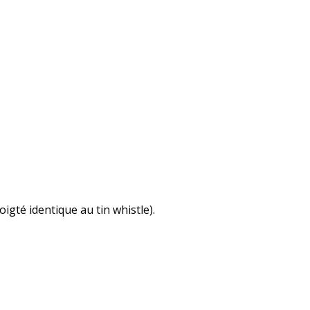
igté identique au tin whistle).