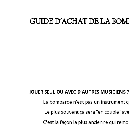
GUIDE D'ACHAT DE LA BO
JOUER SEUL OU AVEC D'AUTRES MUSICIENS ?
La bombarde n'est pas un instrument qui 
Le plus souvent ça sera "en couple" avec
C'est la façon la plus ancienne qui remon