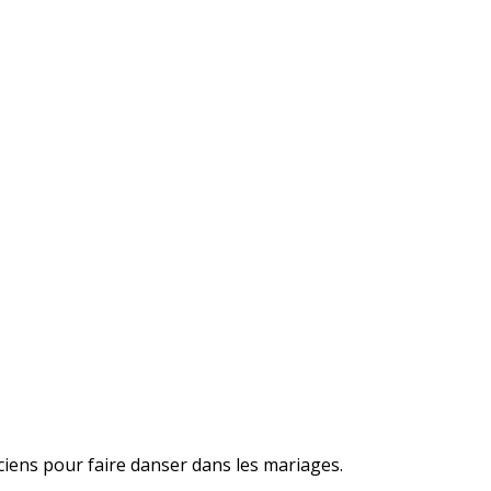
ciens pour faire danser dans les mariages.